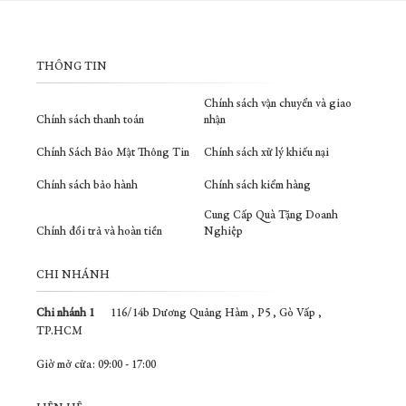
THÔNG TIN
Chính sách vận chuyển và giao
Chính sách thanh toán
nhận
Chính Sách Bảo Mật Thông Tin
Chính sách xử lý khiếu nại
Chính sách bảo hành
Chính sách kiểm hàng
Cung Cấp Quà Tặng Doanh
Chính đổi trả và hoàn tiền
Nghiệp
CHI NHÁNH
Chi nhánh 1
116/14b Dương Quảng Hàm , P5 , Gò Vấp ,
TP.HCM
Giờ mở cửa: 09:00 - 17:00